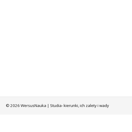
© 2026 WersusNauka | Studia- kierunki, ich zalety i wady