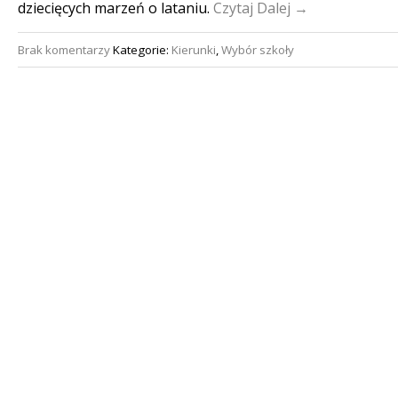
dziecięcych marzeń o lataniu.
Czytaj Dalej →
Brak komentarzy
Kategorie:
Kierunki
,
Wybór szkoły