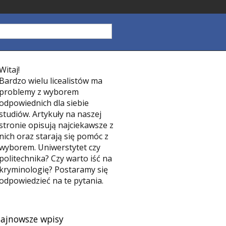
Witaj!
Bardzo wielu licealistów ma
problemy z wyborem
odpowiednich dla siebie
studiów. Artykuły na naszej
stronie opisują najciekawsze z
nich oraz starają się pomóc z
wyborem. Uniwerstytet czy
politechnika? Czy warto iść na
kryminologię? Postaramy się
odpowiedzieć na te pytania.
ajnowsze wpisy