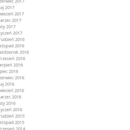
zerwiec 2017
aj 2017
wiecień 2017
arzec 2017
uty 2017
tyczeń 2017
rudzień 2016
istopad 2016
aździernik 2016
rzesień 2016
ierpień 2016
ipiec 2016
zerwiec 2016
aj 2016
wiecień 2016
arzec 2016
uty 2016
tyczeń 2016
rudzień 2015
istopad 2015
rzesień 2014