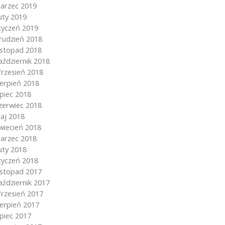
arzec 2019
uty 2019
tyczeń 2019
rudzień 2018
istopad 2018
aździernik 2018
rzesień 2018
ierpień 2018
ipiec 2018
zerwiec 2018
aj 2018
wiecień 2018
arzec 2018
uty 2018
tyczeń 2018
istopad 2017
aździernik 2017
rzesień 2017
ierpień 2017
ipiec 2017