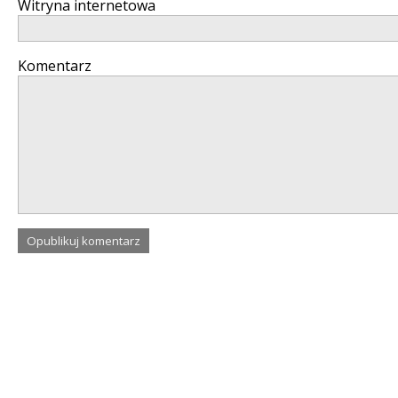
Witryna internetowa
Komentarz