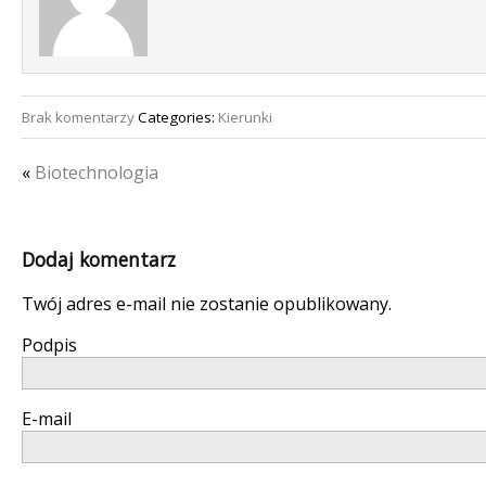
Brak komentarzy
Categories:
Kierunki
«
Biotechnologia
Dodaj komentarz
Twój adres e-mail nie zostanie opublikowany.
Podpis
E-mail