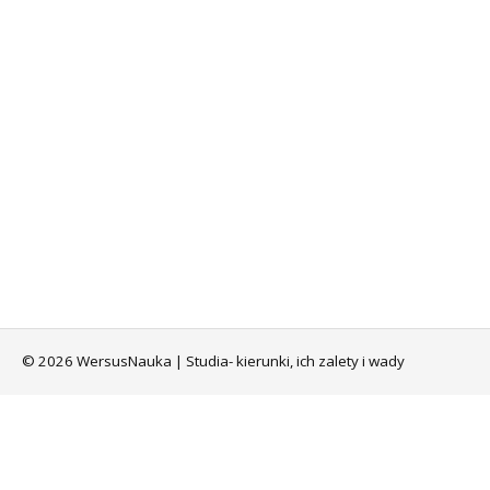
© 2026 WersusNauka | Studia- kierunki, ich zalety i wady