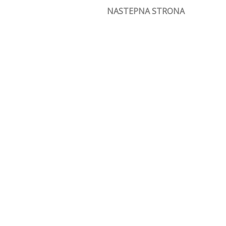
NASTEPNA STRONA