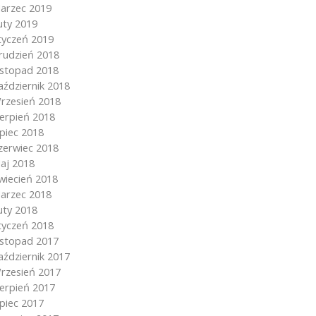
arzec 2019
uty 2019
tyczeń 2019
rudzień 2018
istopad 2018
aździernik 2018
rzesień 2018
ierpień 2018
ipiec 2018
zerwiec 2018
aj 2018
wiecień 2018
arzec 2018
uty 2018
tyczeń 2018
istopad 2017
aździernik 2017
rzesień 2017
ierpień 2017
ipiec 2017