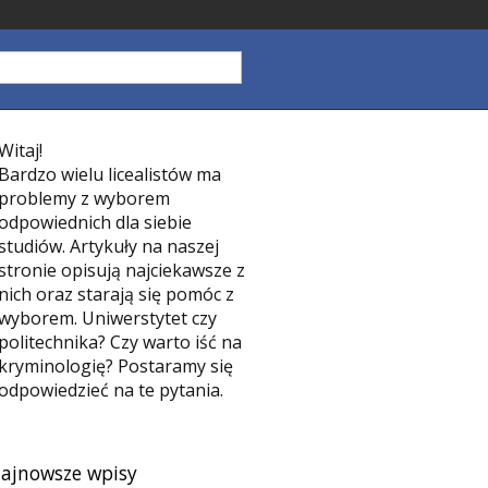
Witaj!
Bardzo wielu licealistów ma
problemy z wyborem
odpowiednich dla siebie
studiów. Artykuły na naszej
stronie opisują najciekawsze z
nich oraz starają się pomóc z
wyborem. Uniwerstytet czy
politechnika? Czy warto iść na
kryminologię? Postaramy się
odpowiedzieć na te pytania.
ajnowsze wpisy