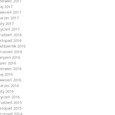
zerwiec 2017
aj 2017
wiecień 2017
arzec 2017
uty 2017
tyczeń 2017
rudzień 2016
istopad 2016
aździernik 2016
rzesień 2016
ierpień 2016
ipiec 2016
zerwiec 2016
aj 2016
wiecień 2016
arzec 2016
uty 2016
tyczeń 2016
rudzień 2015
istopad 2015
rzesień 2014