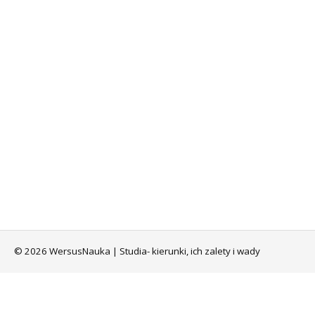
© 2026 WersusNauka | Studia- kierunki, ich zalety i wady