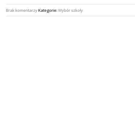
Brak komentarzy
Kategorie:
Wybór szkoły