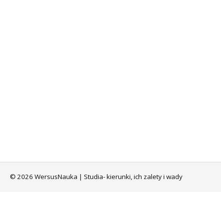
© 2026 WersusNauka | Studia- kierunki, ich zalety i wady