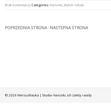
Brak komentarzy
Categories:
Kierunki
,
Wybór szkoły
POPRZEDNIA STRONA
·
NASTEPNA STRONA
© 2026 WersusNauka | Studia- kierunki, ich zalety i wady